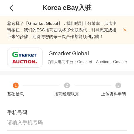
Korea eBay入驻
您选择了【Gmarket Global】，我们感到十分荣幸！点击申
请按钮，我们的ESG招商团队将尽快联系您，引导您完成接
下来的步骤。期待与您的每一次合作都能顺利启航！
Gmarket Global
韩国Gmarket Global旗下有两大电商平台：Gmarket、Auction，
1
2
3
基础信息
招商经理联系
上传资料申请
手机号码