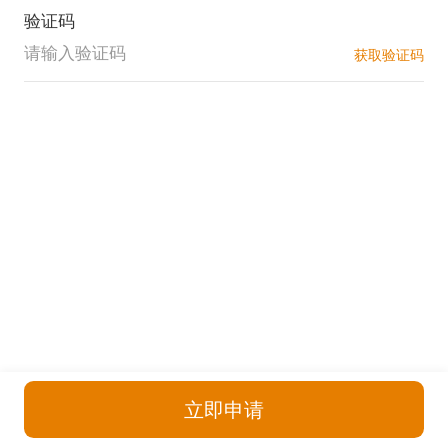
验证码
获取验证码
立即申请