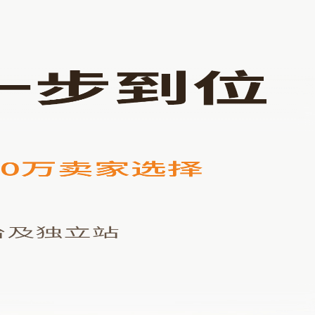
关于我们
搜索
登录