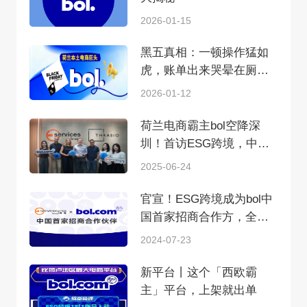
2026-01-15
黑五真相：一顿操作猛如
虎，账单出来哭晕在厕
所！bol 才是躺赢密码
2026-01-12
荷兰电商霸主bol空降深
圳！首访ESG跨境，中国
卖家准入直降50%
2025-06-24
官宣！ESG跨境成为bol中
国首家招商合作方，全权
代理入驻
2024-07-23
新平台丨这个「西欧霸
主」平台，上架就出单