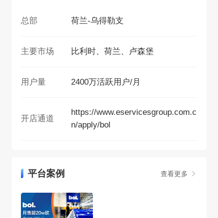
总部
荷兰-乌得勒支
主要市场
比利时、荷兰、卢森堡
用户量
2400万活跃用户/月
https://www.eservicesgroup.com.c
开店通道
n/apply/bol
平台案例
查看更多