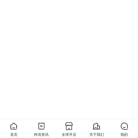
首页
跨境资讯
全球开店
关于我们
我的