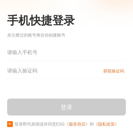
手机快捷登录
未注册过的账号将自动创建账号
获取验证码
登录
登录即代表阅读并同意ESG
《服务协议》
和
《隐私政策》