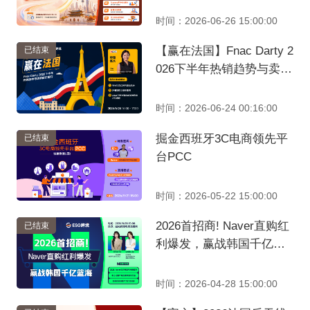
时间：2026-06-26 15:00:00
【赢在法国】Fnac Darty 2
已结束
026下半年热销趋势与卖家
抢驻窗口
时间：2026-06-24 00:16:00
掘金西班牙3C电商领先平
已结束
台PCC
时间：2026-05-22 15:00:00
2026首招商! Naver直购红
已结束
利爆发，赢战韩国千亿蓝
海
时间：2026-04-28 15:00:00