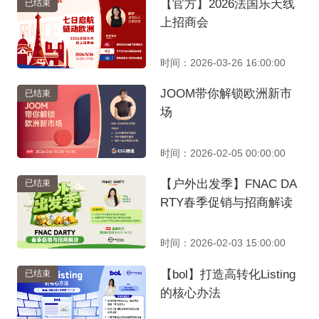
【官方】2026法国乐天线
已结束
上招商会
时间：2026-03-26 16:00:00
JOOM带你解锁欧洲新市
已结束
场
时间：2026-02-05 00:00:00
【户外出发季】FNAC DA
已结束
RTY春季促销与招商解读
时间：2026-02-03 15:00:00
【bol】打造高转化Listing
已结束
的核心办法