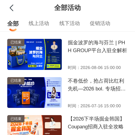
全部活动
全部
线上活动
线下活动
促销活动
掘金波罗的海与芬兰 | PH
已结束
H GROUP平台入驻全解析
时间：2026-08-06 15:00:00
不卷低价，抢占荷比红利
已结束
先机—2026 bol. 专场招商
直播
时间：2026-07-16 15:00:00
【2026下半场掘金韩国】
已结束
Coupang招商入驻全攻略