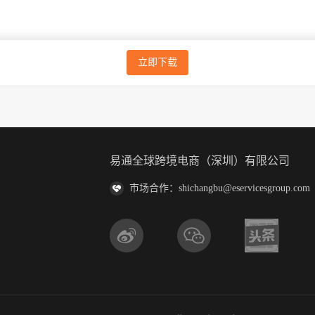
立即下载
易通全球跨境电商（深圳）有限公司
市场合作：shichangbu@eservicesgroup.com