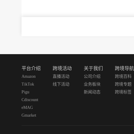
平台介绍
跨境活动
关于我们
跨境导航
Amazon
直播活动
公司介绍
跨境百科
TikTok
线下活动
业务板块
跨境专题
Pigu
新闻动态
跨境标签
Cdiscount
eMAG
Gmarket