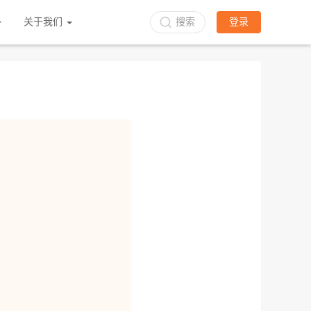
关于我们
搜索
登录