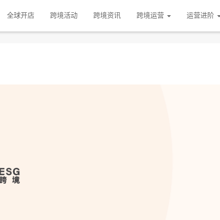
全球开店
跨境活动
跨境资讯
跨境运营
运营进阶