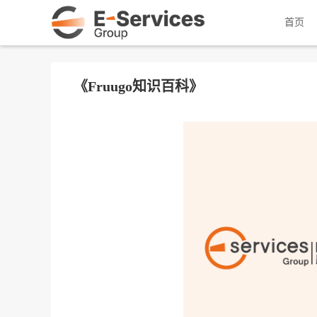
首页
《Fruugo知识百科》