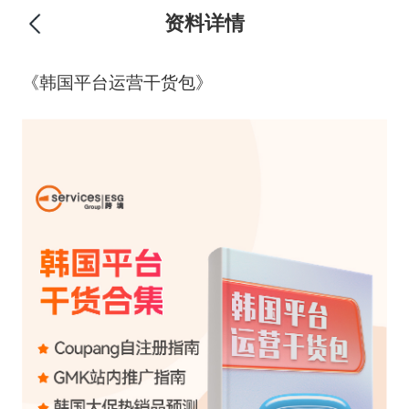
资料详情
《韩国平台运营干货包》