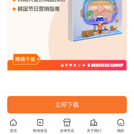
立即下载
首页
跨境资讯
全球开店
关于我们
我的