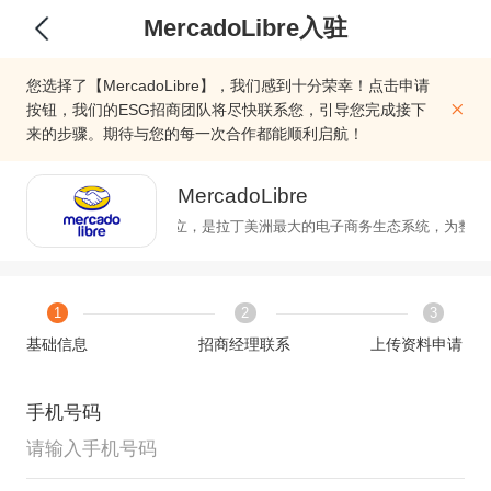
MercadoLibre入驻
您选择了【MercadoLibre】，我们感到十分荣幸！点击申请
按钮，我们的ESG招商团队将尽快联系您，引导您完成接下
来的步骤。期待与您的每一次合作都能顺利启航！
MercadoLibre
MercadoLibre于1999年创立，是拉丁美洲最大的电子商务生态系统
1
2
3
基础信息
招商经理联系
上传资料申请
手机号码