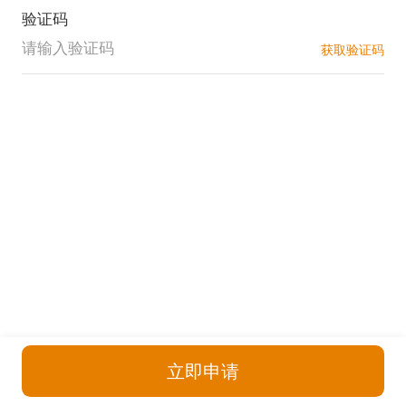
验证码
获取验证码
立即申请