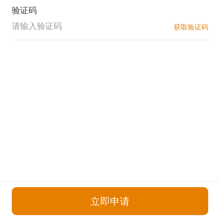
验证码
获取验证码
立即申请