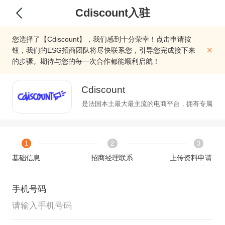
Cdiscount入驻
您选择了【Cdiscount】，我们感到十分荣幸！点击申请按
钮，我们的ESG招商团队将尽快联系您，引导您完成接下来
的步骤。期待与您的每一次合作都能顺利启航！
Cdiscount
Cdiscount成立于1998年，是法国本土最大最主流的电商平台，拥有专
1
2
3
基础信息
招商经理联系
上传资料申请
手机号码