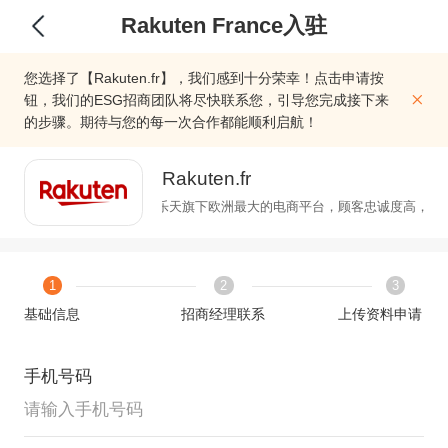
Rakuten France入驻
您选择了【Rakuten.fr】，我们感到十分荣幸！点击申请按
钮，我们的ESG招商团队将尽快联系您，引导您完成接下来
的步骤。期待与您的每一次合作都能顺利启航！
Rakuten.fr
ten France成立于2000年，是乐天旗下欧洲最大的电商平台，顾客忠诚度高，
1
2
3
基础信息
招商经理联系
上传资料申请
手机号码