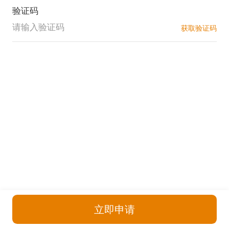
验证码
获取验证码
立即申请