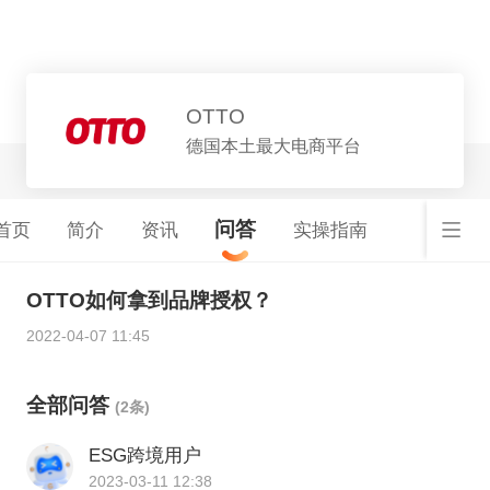
平台详情
OTTO
德国本土最大电商平台
问答
首页
简介
资讯
实操指南
OTTO如何拿到品牌授权？
2022-04-07 11:45
全部问答
(2条)
ESG跨境用户
2023-03-11 12:38