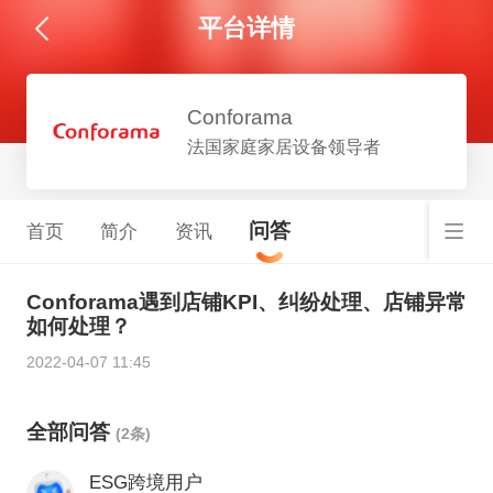
平台详情
Conforama
法国家庭家居设备领导者
问答
首页
简介
资讯
Conforama遇到店铺KPI、纠纷处理、店铺异常
如何处理？
2022-04-07 11:45
全部问答
(2条)
ESG跨境用户