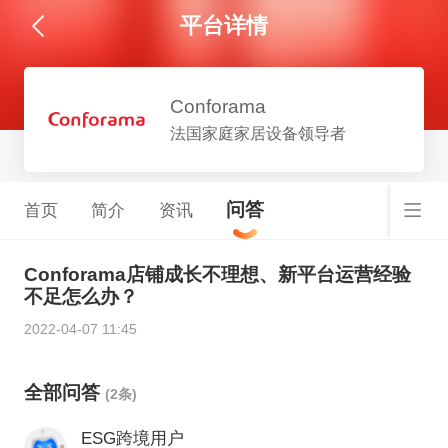
平台详情
Conforama
法国家庭家居设备领导者
问答
首页
简介
资讯
Conforama店铺成长不理想、新平台运营经验
不足怎么办？
2022-04-07 11:45
全部问答
(2条)
ESG跨境用户