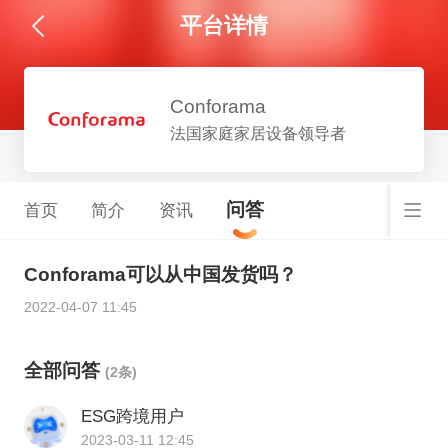
平台详情
Conforama
法国家庭家居设备领导者
问答
首页
简介
资讯
Conforama可以从中国发货吗？
2022-04-07 11:45
全部问答
(2条)
ESG跨境用户
2023-03-11 12:45