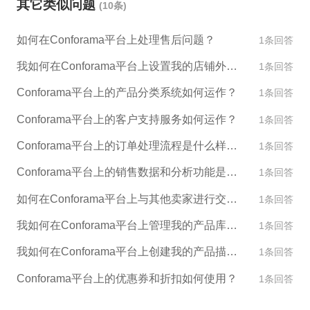
其它类似问题
(10条)
如何在Conforama平台上处理售后问题？
1条回答
我如何在Conforama平台上设置我的店铺外观和设计？
1条回答
Conforama平台上的产品分类系统如何运作？
1条回答
Conforama平台上的客户支持服务如何运作？
1条回答
Conforama平台上的订单处理流程是什么样的？
1条回答
Conforama平台上的销售数据和分析功能是什么？
1条回答
如何在Conforama平台上与其他卖家进行交流和合作？
1条回答
我如何在Conforama平台上管理我的产品库存？
1条回答
我如何在Conforama平台上创建我的产品描述和图片？
1条回答
Conforama平台上的优惠券和折扣如何使用？
1条回答