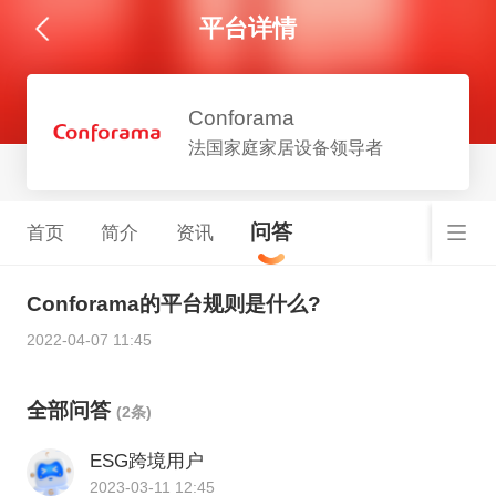
平台详情
Conforama
法国家庭家居设备领导者
问答
首页
简介
资讯
Conforama的平台规则是什么?
2022-04-07 11:45
全部问答
(2条)
ESG跨境用户
2023-03-11 12:45