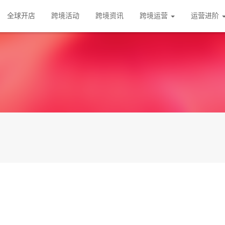
全球开店
跨境活动
跨境资讯
跨境运营
运营进阶