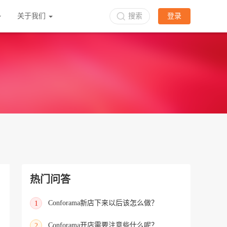
关于我们
搜索
登录
热门问答
Conforama新店下来以后该怎么做？
1
Conforama开店需要注意些什么呢？
2