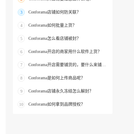
Conforama店铺如何防关联？
3
Conforama如何批量上货？
4
Conforama怎么看店铺被封？
5
Conforama开店的商家用什么软件上货？
6
Conforama开店需要铺货的，要什么来铺货的？
7
Conforama是如何上传商品呢？
8
Conforama店铺永久冻结怎么解封？
9
Conforama如何拿到品牌授权？
10