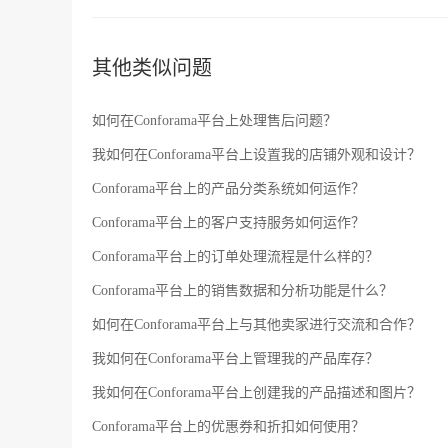
其他类似问题
如何在Conforama平台上处理售后问题？
我如何在Conforama平台上设置我的店铺外观和设计？
Conforama平台上的产品分类系统如何运作？
Conforama平台上的客户支持服务如何运作？
Conforama平台上的订单处理流程是什么样的？
Conforama平台上的销售数据和分析功能是什么？
如何在Conforama平台上与其他卖家进行交流和合作？
我如何在Conforama平台上管理我的产品库存？
我如何在Conforama平台上创建我的产品描述和图片？
Conforama平台上的优惠券和折扣如何使用？