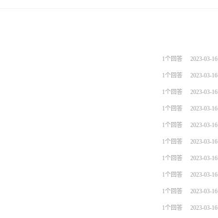
1个回答
2023-03-16
1个回答
2023-03-16
1个回答
2023-03-16
1个回答
2023-03-16
1个回答
2023-03-16
1个回答
2023-03-16
1个回答
2023-03-16
1个回答
2023-03-16
1个回答
2023-03-16
1个回答
2023-03-16