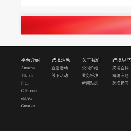
平台介绍
跨境活动
关于我们
跨境导航
Amazon
直播活动
公司介绍
跨境百科
TikTok
线下活动
业务板块
跨境专题
Pigu
新闻动态
跨境标签
Cdiscount
eMAG
Gmarket