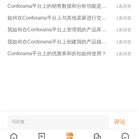
Conforama平台上的销售数据和分析功能是什么？
1条回答
如何在Conforama平台上与其他卖家进行交流和合作？
1条回答
我如何在Conforama平台上管理我的产品库存？
1条回答
我如何在Conforama平台上创建我的产品描述和图片？
1条回答
Conforama平台上的优惠券和折扣如何使用？
1条回答
评论
写回复