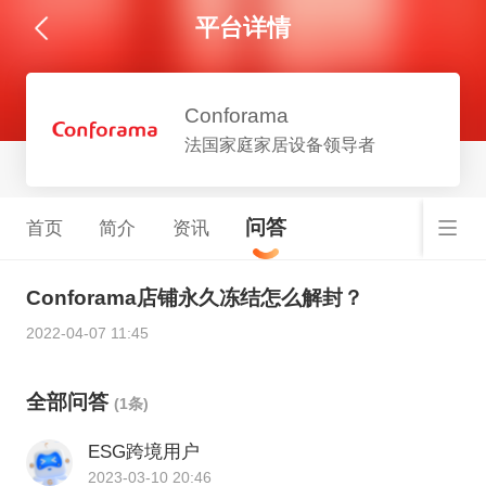
平台详情
Conforama
法国家庭家居设备领导者
问答
首页
简介
资讯
Conforama店铺永久冻结怎么解封？
2022-04-07 11:45
全部问答
(1条)
ESG跨境用户
2023-03-10 20:46