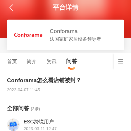
平台详情
Conforama
法国家庭家居设备领导者
问答
首页
简介
资讯
Conforama怎么看店铺被封？
2022-04-07 11:45
全部问答
(2条)
ESG跨境用户
2023-03-11 12:47