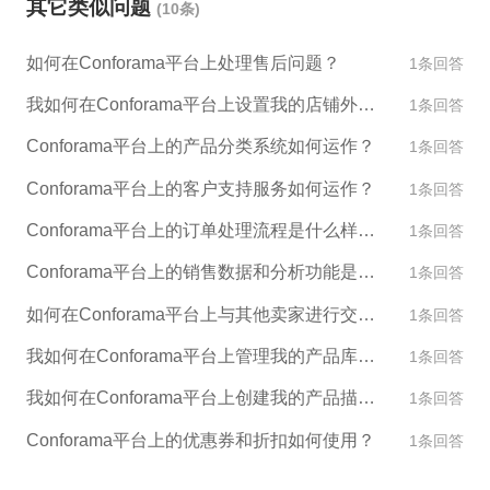
其它类似问题
(10条)
如何在Conforama平台上处理售后问题？
1条回答
我如何在Conforama平台上设置我的店铺外观和设计？
1条回答
Conforama平台上的产品分类系统如何运作？
1条回答
Conforama平台上的客户支持服务如何运作？
1条回答
Conforama平台上的订单处理流程是什么样的？
1条回答
Conforama平台上的销售数据和分析功能是什么？
1条回答
如何在Conforama平台上与其他卖家进行交流和合作？
1条回答
我如何在Conforama平台上管理我的产品库存？
1条回答
我如何在Conforama平台上创建我的产品描述和图片？
1条回答
Conforama平台上的优惠券和折扣如何使用？
1条回答