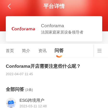
平台详情
Conforama
法国家庭家居设备领导者
问答
首页
简介
资讯
Conforama开店需要注意些什么呢？
2022-04-07 11:45
全部问答
(2条)
ESG跨境用户
2023-03-11 12:48