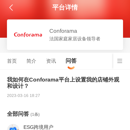
平台详情
Conforama
法国家庭家居设备领导者
问答
首页
简介
资讯
我如何在Conforama平台上设置我的店铺外观
和设计？
2023-03-16 18:27
全部问答
(1条)
ESG跨境用户