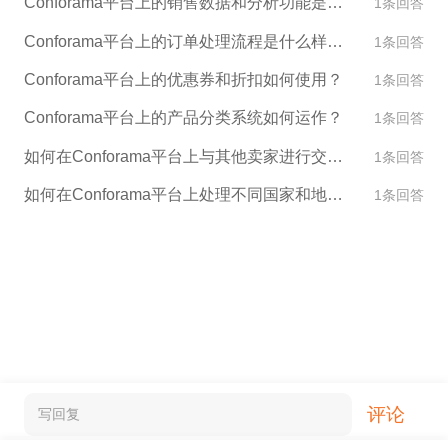
Conforama平台上的销售数据和分析功能是什么？
1条回答
Conforama平台上的订单处理流程是什么样的？
1条回答
Conforama平台上的优惠券和折扣如何使用？
1条回答
Conforama平台上的产品分类系统如何运作？
1条回答
如何在Conforama平台上与其他卖家进行交流和合作？
1条回答
如何在Conforama平台上处理不同国家和地区的客户和订单？
1条回答
评论
写回复