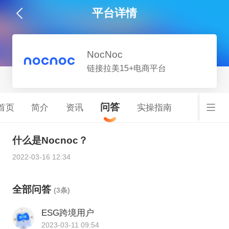
平台详情
NocNoc
链接拉美15+电商平台
问答
首页
简介
资讯
实操指南
什么是Nocnoc？
2022-03-16 12:34
全部问答
(3条)
ESG跨境用户
2023-03-11 09:54