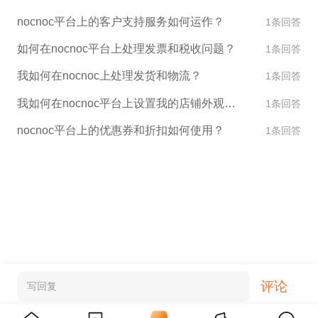
nocnoc平台上的客户支持服务如何运作？
1条回答
如何在nocnoc平台上处理发票和税收问题？
1条回答
我如何在nocnoc上处理发货和物流？
1条回答
我如何在nocnoc平台上设置我的店铺外观和设计？
1条回答
nocnoc平台上的优惠券和折扣如何使用？
1条回答
评论
写回复