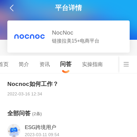
平台详情
NocNoc
链接拉美15+电商平台
问答
首页
简介
资讯
实操指南
Nocnoc如何工作？
2022-03-16 12:34
全部问答
(2条)
ESG跨境用户
2023-03-11 09:54