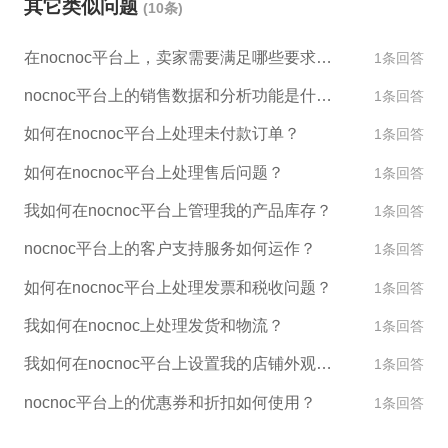
其它类似问题
(10条)
在nocnoc平台上，卖家需要满足哪些要求才能销售产品？
1条回答
nocnoc平台上的销售数据和分析功能是什么？
1条回答
如何在nocnoc平台上处理未付款订单？
1条回答
如何在nocnoc平台上处理售后问题？
1条回答
我如何在nocnoc平台上管理我的产品库存？
1条回答
nocnoc平台上的客户支持服务如何运作？
1条回答
如何在nocnoc平台上处理发票和税收问题？
1条回答
我如何在nocnoc上处理发货和物流？
1条回答
我如何在nocnoc平台上设置我的店铺外观和设计？
1条回答
nocnoc平台上的优惠券和折扣如何使用？
1条回答