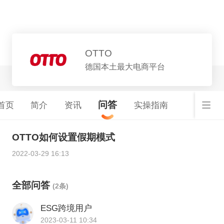
平台详情
OTTO
德国本土最大电商平台
问答
首页
简介
资讯
实操指南
OTTO如何设置假期模式
2022-03-29 16:13
全部问答
(2条)
ESG跨境用户
2023-03-11 10:34