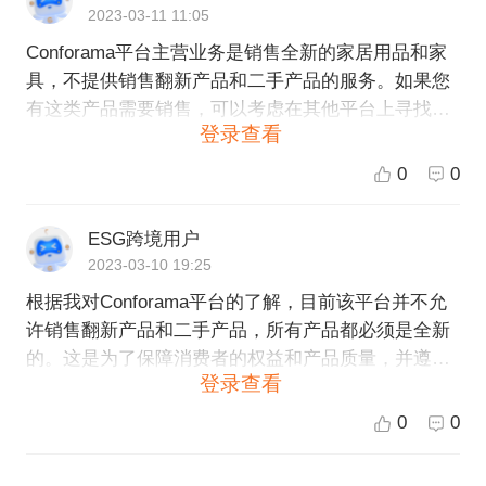
2023-03-11 11:05
Conforama平台主营业务是销售全新的家居用品和家
具，不提供销售翻新产品和二手产品的服务。如果您
有这类产品需要销售，可以考虑在其他平台上寻找适
登录查看
合的销售渠道。
0
0
ESG跨境用户
2023-03-10 19:25
根据我对Conforama平台的了解，目前该平台并不允
许销售翻新产品和二手产品，所有产品都必须是全新
的。这是为了保障消费者的权益和产品质量，并遵守
登录查看
相关法规法律。如果您有其他关于Conforama平台的
问题或需求，请随时向我提问。
0
0