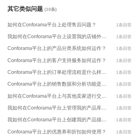
其它类似问题
(10条)
如何在Conforama平台上处理售后问题？
1条回答
我如何在Conforama平台上设置我的店铺外观和设计？
1条回答
Conforama平台上的产品分类系统如何运作？
1条回答
Conforama平台上的客户支持服务如何运作？
1条回答
Conforama平台上的订单处理流程是什么样的？
1条回答
Conforama平台上的销售数据和分析功能是什么？
1条回答
如何在Conforama平台上与其他卖家进行交流和合作？
1条回答
我如何在Conforama平台上管理我的产品库存？
1条回答
我如何在Conforama平台上创建我的产品描述和图片？
1条回答
Conforama平台上的优惠券和折扣如何使用？
1条回答