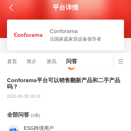
平台详情
Conforama
法国家庭家居设备领导者
问答
首页
简介
资讯
Conforama平台可以销售翻新产品和二手产品
吗？
2022-03-30 18:10
全部问答
(2条)
ESG跨境用户