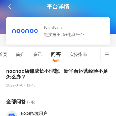
平台详情
NocNoc
链接拉美15+电商平台
问答
首页
简介
资讯
实操指南
nocnoc店铺成长不理想、新平台运营经验不足
怎么办？
2022-04-07 11:45
全部问答
(2条)
ESG跨境用户