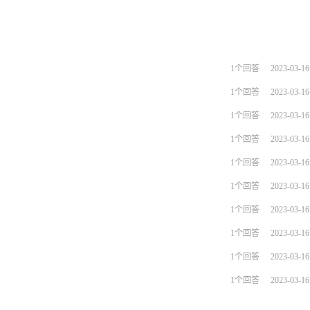
1个回答
2023-03-16
1个回答
2023-03-16
1个回答
2023-03-16
1个回答
2023-03-16
1个回答
2023-03-16
1个回答
2023-03-16
1个回答
2023-03-16
1个回答
2023-03-16
1个回答
2023-03-16
1个回答
2023-03-16