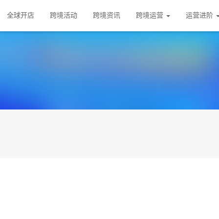
全球开店
跨境活动
跨境资讯
跨境运营
运营进阶