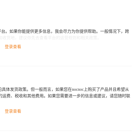
司或平台。如果你能提供更多信息，我会尽力为你提供帮助。一般情况下，跨
和收货地，建议你先去查看平台的运营规则和相关政策。
登录查看
c的具体发货政策。但一般而言，如果您在nocnoc上购买了产品并且希望从
的运费、税收和其他费用。如果您需要进一步的信息或建议，请您随时联
登录查看