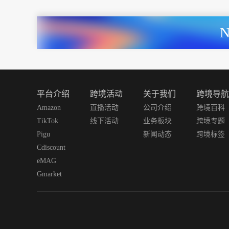
平台介绍
跨境活动
关于我们
跨境导航
Amazon
直播活动
公司介绍
跨境百科
TikTok
线下活动
业务板块
跨境专题
Pigu
新闻动态
跨境标签
Cdiscount
eMAG
Gmarket