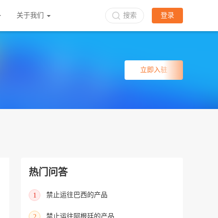
关于我们
搜索
登录
立即入驻
热门问答
禁止运往巴西的产品
1
禁止运往阿根廷的产品
2