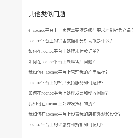
其他类似问题
在nocnoc平台上，卖家需要满足哪些要求才能销售产品？
nocnoc平台上的销售数据和分析功能是什么？
如何在nocnoc平台上处理未付款订单？
如何在nocnoc平台上处理售后问题？
我如何在nocnoc平台上管理我的产品库存？
nocnoc平台上的客户支持服务如何运作？
如何在nocnoc平台上处理发票和税收问题？
我如何在nocnoc上处理发货和物流？
我如何在nocnoc平台上设置我的店铺外观和设计？
nocnoc平台上的优惠券和折扣如何使用？