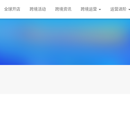
全球开店
跨境活动
跨境资讯
跨境运营
运营进阶