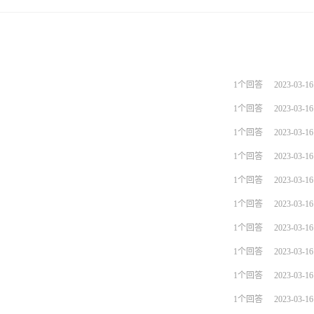
1个回答
2023-03-16
1个回答
2023-03-16
1个回答
2023-03-16
1个回答
2023-03-16
1个回答
2023-03-16
1个回答
2023-03-16
1个回答
2023-03-16
1个回答
2023-03-16
1个回答
2023-03-16
1个回答
2023-03-16