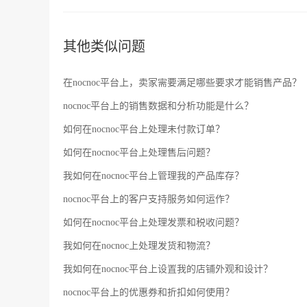
其他类似问题
在nocnoc平台上，卖家需要满足哪些要求才能销售产品？
nocnoc平台上的销售数据和分析功能是什么？
如何在nocnoc平台上处理未付款订单？
如何在nocnoc平台上处理售后问题？
我如何在nocnoc平台上管理我的产品库存？
nocnoc平台上的客户支持服务如何运作？
如何在nocnoc平台上处理发票和税收问题？
我如何在nocnoc上处理发货和物流？
我如何在nocnoc平台上设置我的店铺外观和设计？
nocnoc平台上的优惠券和折扣如何使用？