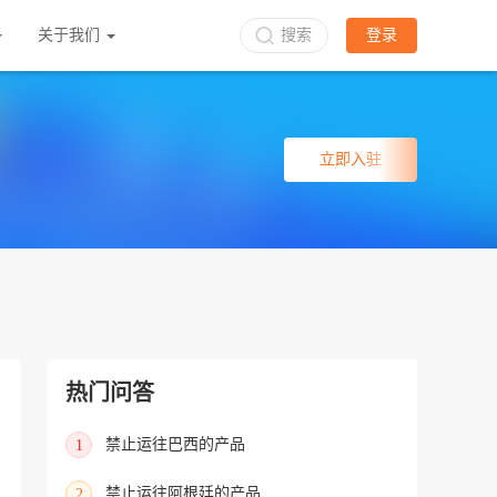
关于我们
搜索
登录
立即入驻
热门问答
禁止运往巴西的产品
1
禁止运往阿根廷的产品
2