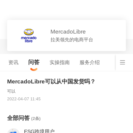
平台详情
MercadoLibre
拉美领先的电商平台
问答
资讯
实操指南
服务介绍
MercadoLibre可以从中国发货吗？
可以
2022-04-07 11:45
全部问答
(2条)
ESG跨境用户