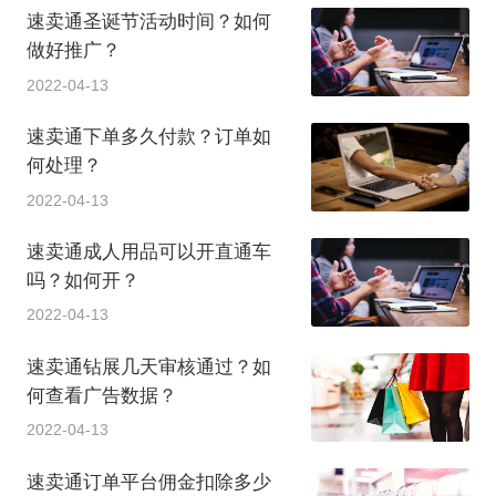
速卖通圣诞节活动时间？如何
做好推广？
2022-04-13
速卖通下单多久付款？订单如
何处理？
2022-04-13
速卖通成人用品可以开直通车
吗？如何开？
2022-04-13
速卖通钻展几天审核通过？如
何查看广告数据？
2022-04-13
速卖通订单平台佣金扣除多少