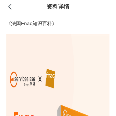
资料详情
《法国Fnac知识百科》