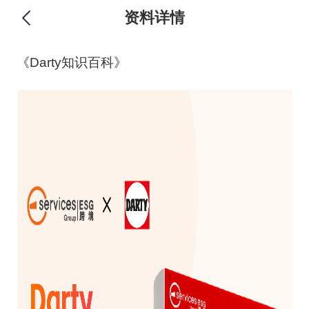
资料详情
《Darty知识百科》