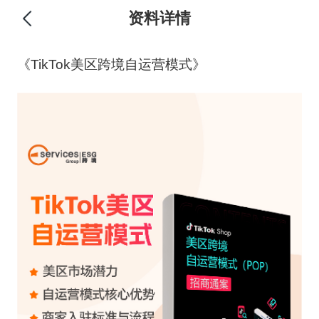
资料详情
《TikTok美区跨境自运营模式》