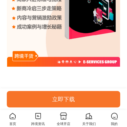
立即下载
首页
跨境资讯
全球开店
关于我们
我的