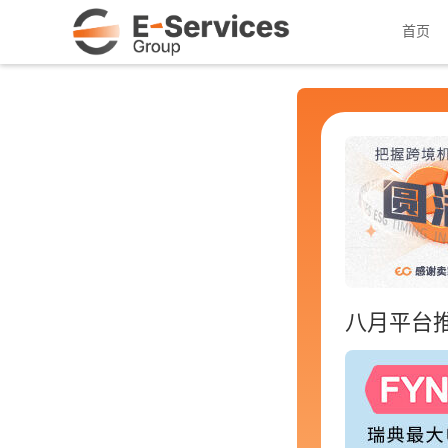
首页
八月平台