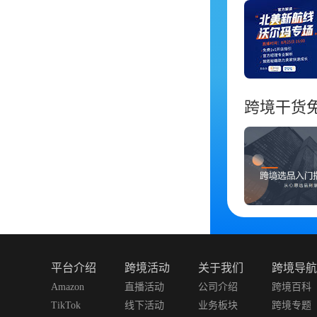
跨境干货
平台介绍
跨境活动
关于我们
跨境导航
Amazon
直播活动
公司介绍
跨境百科
TikTok
线下活动
业务板块
跨境专题