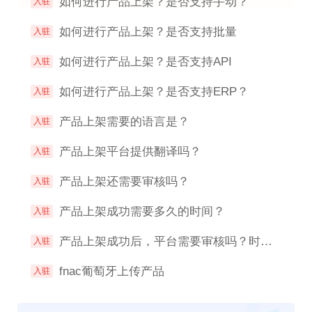
如何进行产品上架？是否支持手动？
入驻
如何进行产品上架？是否支持批量
入驻
如何进行产品上架？是否支持API
入驻
如何进行产品上架？是否支持ERP？
入驻
产品上架需要的语言是？
入驻
产品上架平台提供翻译吗？
入驻
产品上架还需要审核吗？
入驻
产品上架成功需要多久的时间？
入驻
产品上架成功后，平台需要审核吗？时长是多久？
入驻
fnac葡萄牙上传产品
入驻