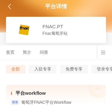
平台详情
FNAC.PT
Fnac葡萄牙站
首页
简介
问答
全部
入驻专享
免费专享
登录专
平台workflow
葡萄牙FNAC平台Workflow
登录