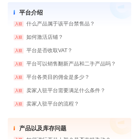
平台介绍
什么产品属于该平台禁售品？
入驻
如何激活店铺？
入驻
平台是否收取VAT？
入驻
平台可以销售翻新产品和二手产品吗？
入驻
平台各类目的佣金是多少？
入驻
卖家入驻平台需要满足什么条件？
入驻
卖家入驻平台的流程？
入驻
产品以及库存问题