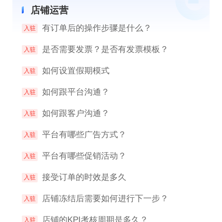
店铺运营
有订单后的操作步骤是什么？
入驻
是否需要发票？是否有发票模板？
入驻
如何设置假期模式
入驻
如何跟平台沟通？
入驻
如何跟客户沟通？
入驻
平台有哪些广告方式？
入驻
平台有哪些促销活动？
入驻
接受订单的时效是多久
入驻
店铺冻结后需要如何进行下一步？
入驻
店铺的KPI考核周期是多久？
入驻