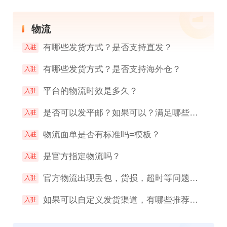
物流
有哪些发货方式？是否支持直发？
入驻
有哪些发货方式？是否支持海外仓？
入驻
平台的物流时效是多久？
入驻
是否可以发平邮？如果可以？满足哪些条件可以？
入驻
物流面单是否有标准吗=模板？
入驻
是官方指定物流吗？
入驻
官方物流出现丢包，货损，超时等问题，责任方是谁？是否影响店铺指标？
入驻
如果可以自定义发货渠道，有哪些推荐的物流渠道？
入驻