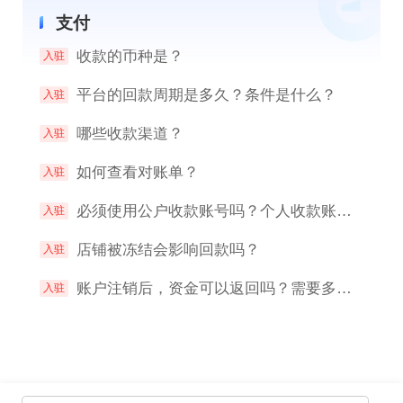
支付
收款的币种是？
入驻
平台的回款周期是多久？条件是什么？
入驻
哪些收款渠道？
入驻
如何查看对账单？
入驻
必须使用公户收款账号吗？个人收款账号可以吗？
入驻
店铺被冻结会影响回款吗？
入驻
账户注销后，资金可以返回吗？需要多久？操作流程是？
入驻