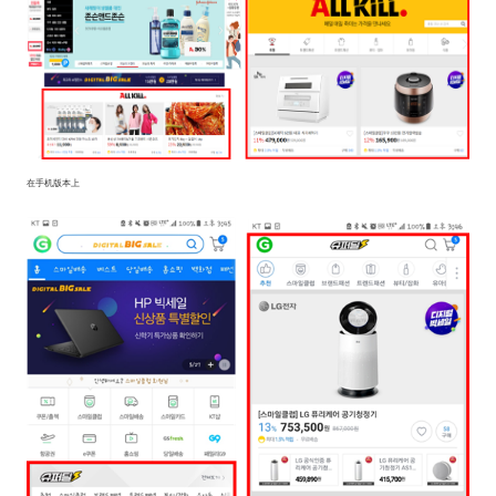
在手机版本上