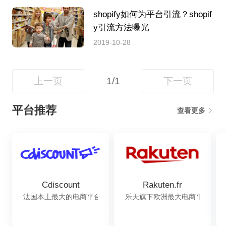
shopify如何为平台引流？shopif
y引流方法曝光
2019-10-28
上一页
1/1
下一页
平台推荐
查看更多
Cdiscount
Rakuten.fr
法国本土最大的电商平台
乐天旗下欧洲最大电商平台