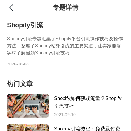
专题详情
Shopify引流
Shopify引流专题汇集了Shopify平台引流操作技巧及操作
方法。整理了Shopify站外引流的主要渠道，让卖家能够
实时了解最新Shopify引流技巧。
2026-08-08
热门文章
Shopify如何获取流量？Shopify
引流技巧
2021-09-10
Shopify引流教程：免费及付费