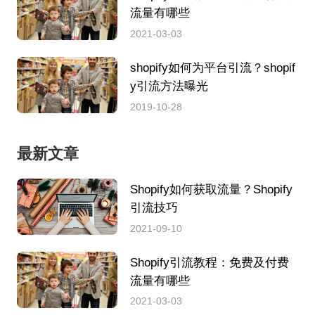
流量有哪些
2021-03-03
shopify如何为平台引流？shopif
y引流方法曝光
2019-10-28
最新文章
Shopify如何获取流量？Shopify
引流技巧
2021-09-10
Shopify引流教程：免费及付费
流量有哪些
2021-03-03