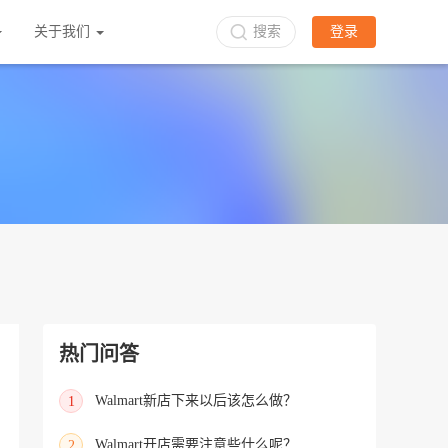
关于我们
搜索
登录
热门问答
Walmart新店下来以后该怎么做？
1
Walmart开店需要注意些什么呢？
2