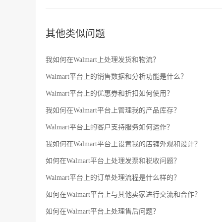
其他类似问题
我如何在Walmart上处理发货和物流？
Walmart平台上的销售数据和分析功能是什么？
Walmart平台上的优惠券和折扣如何使用？
我如何在Walmart平台上管理我的产品库存？
Walmart平台上的客户支持服务如何运作？
我如何在Walmart平台上设置我的店铺外观和设计？
如何在Walmart平台上处理发票和税收问题？
Walmart平台上的订单处理流程是什么样的？
如何在Walmart平台上与其他卖家进行交流和合作？
如何在Walmart平台上处理售后问题？