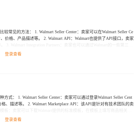
家可以在Walmart Seller Ce
PI：Walmart也提供了API接口，卖家
一些第三方
信
登录查看
详细的帮助和指导，请联系ESG跨境电商，我们有专业的团队为您提供服务。
t Seller Cent
I：该API是针对有技术团队的卖
登录查看