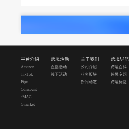
平台介绍
跨境活动
关于我们
跨境导航
Amazon
直播活动
公司介绍
跨境百科
TikTok
线下活动
业务板块
跨境专题
Pigu
新闻动态
跨境标签
Cdiscount
eMAG
Gmarket