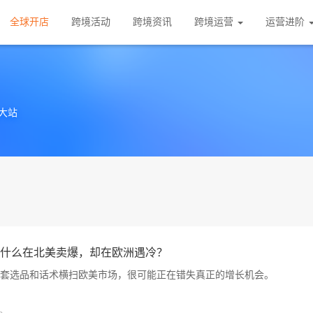
全球开店
跨境活动
跨境资讯
跨境运营
运营进阶
大站
什么在北美卖爆，却在欧洲遇冷？
套选品和话术横扫欧美市场，很可能正在错失真正的增长机会。