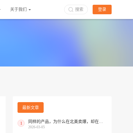
关于我们
搜索
登录
最新文章
同样的产品，为什么在北美卖爆，却在欧洲遇冷？
1
2026-03-05