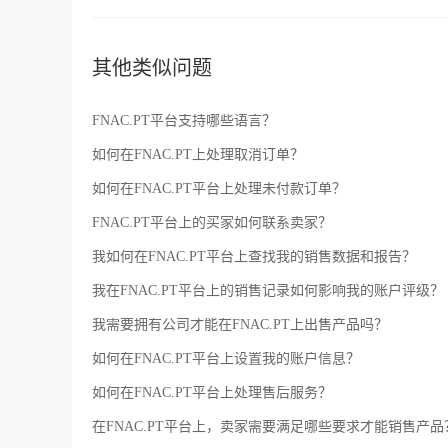
其他类似问题
FNAC.PT平台支持哪些语言？
如何在FNAC.PT上处理取消订单？
如何在FNAC.PT平台上处理未付款订单？
FNAC.PT平台上的买家如何联系卖家？
我如何在FNAC.PT平台上查找我的销售数据和报告？
我在FNAC.PT平台上的销售记录如何影响我的账户评级？
我需要拥有公司才能在FNAC.PT上出售产品吗？
如何在FNAC.PT平台上设置我的账户信息？
如何在FNAC.PT平台上处理售后服务？
在FNAC.PT平台上，卖家需要满足哪些要求才能销售产品