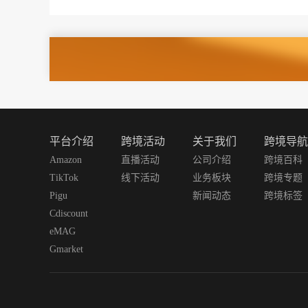
平台介绍
跨境活动
关于我们
跨境导航
Amazon
直播活动
公司介绍
跨境百科
TikTok
线下活动
业务板块
跨境专题
Pigu
新闻动态
跨境标签
Cdiscount
eMAG
Gmarket