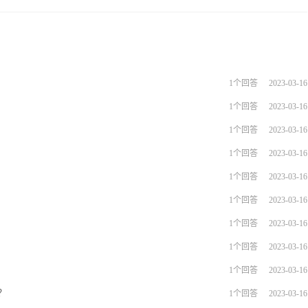
1个回答
2023-03-16
1个回答
2023-03-16
1个回答
2023-03-16
1个回答
2023-03-16
1个回答
2023-03-16
1个回答
2023-03-16
1个回答
2023-03-16
1个回答
2023-03-16
1个回答
2023-03-16
？
1个回答
2023-03-16