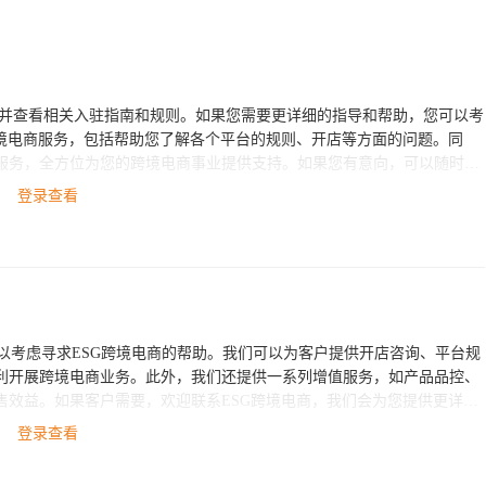
PT官网并查看相关入驻指南和规则。如果您需要更详细的指导和帮助，您可以考
跨境电商服务，包括帮助您了解各个平台的规则、开店等方面的问题。同
服务，全方位为您的跨境电商事业提供支持。如果您有意向，可以随时联
登录查看
可以考虑寻求ESG跨境电商的帮助。我们可以为客户提供开店咨询、平台规
利开展跨境电商业务。此外，我们还提供一系列增值服务，如产品品控、
售效益。如果客户需要，欢迎联系ESG跨境电商，我们会为您提供更详细
登录查看