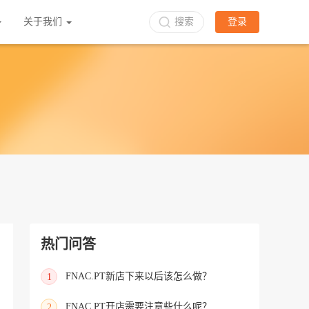
关于我们
搜索
登录
热门问答
FNAC.PT新店下来以后该怎么做？
1
FNAC.PT开店需要注意些什么呢？
2