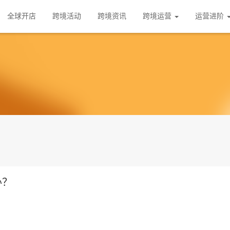
全球开店
跨境活动
跨境资讯
跨境运营
运营进阶
办？