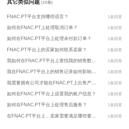
其它类似问题
(10条)
FNAC.PT平台支持哪些语言？
1条回答
如何在FNAC.PT上处理取消订单？
1条回答
如何在FNAC.PT平台上处理未付款订单？
1条回答
FNAC.PT平台上的买家如何联系卖家？
1条回答
我如何在FNAC.PT平台上查找我的销售数据和报告？
1条回答
我在FNAC.PT平台上的销售记录如何影响我的账户评级？
1条回答
我需要拥有公司才能在FNAC.PT上出售产品吗？
1条回答
如何在FNAC.PT平台上设置我的账户信息？
1条回答
如何在FNAC.PT平台上处理售后服务？
1条回答
在FNAC.PT平台上，卖家需要满足哪些要求才能销售产品？
1条回答