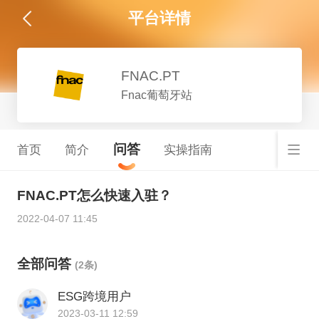
平台详情
FNAC.PT
Fnac葡萄牙站
问答
首页
简介
实操指南
FNAC.PT怎么快速入驻？
2022-04-07 11:45
全部问答
(2条)
ESG跨境用户
2023-03-11 12:59