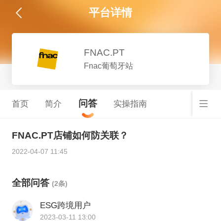
平台详情
FNAC.PT
Fnac葡萄牙站
问答
首页
简介
实操指南
FNAC.PT店铺如何防关联？
2022-04-07 11:45
全部问答
(2条)
ESG跨境用户
2023-03-11 13:00