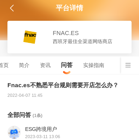
平台详情
FNAC.ES
西班牙最佳全渠道网络商店
问答
首页
简介
资讯
实操指南
Fnac.es不熟悉平台规则需要开店怎么办？
2022-04-07 11:45
全部问答
(1条)
ESG跨境用户
2023-03-11 13:06