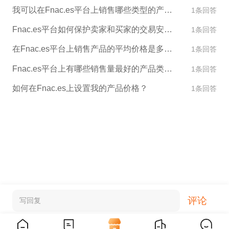
我可以在Fnac.es平台上销售哪些类型的产品？
1条回答
Fnac.es平台如何保护卖家和买家的交易安全？
1条回答
在Fnac.es平台上销售产品的平均价格是多少？
1条回答
Fnac.es平台上有哪些销售量最好的产品类别？
1条回答
如何在Fnac.es上设置我的产品价格？
1条回答
评论
写回复