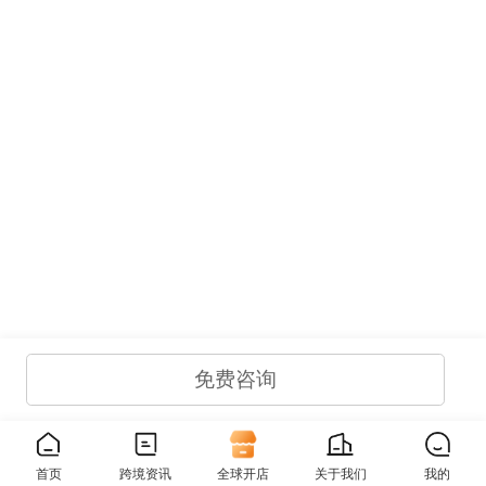
免费咨询
首页
跨境资讯
全球开店
关于我们
我的