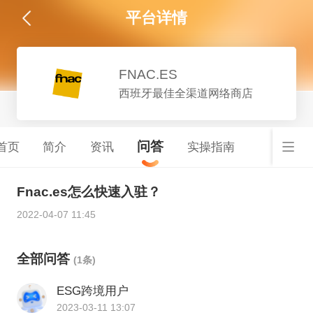
平台详情
FNAC.ES
西班牙最佳全渠道网络商店
问答
首页
简介
资讯
实操指南
Fnac.es怎么快速入驻？
2022-04-07 11:45
全部问答
(1条)
ESG跨境用户
2023-03-11 13:07