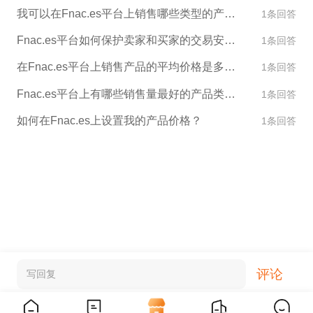
我可以在Fnac.es平台上销售哪些类型的产品？
1条回答
Fnac.es平台如何保护卖家和买家的交易安全？
1条回答
在Fnac.es平台上销售产品的平均价格是多少？
1条回答
Fnac.es平台上有哪些销售量最好的产品类别？
1条回答
如何在Fnac.es上设置我的产品价格？
1条回答
评论
写回复