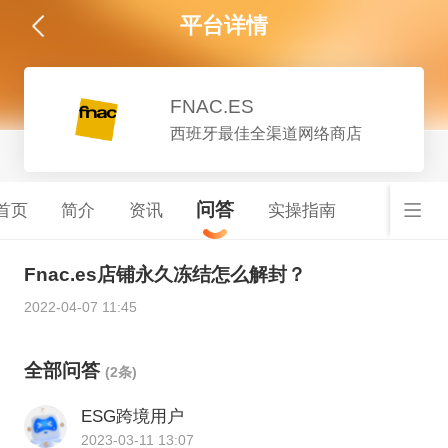
平台详情
FNAC.ES
西班牙最佳全渠道网络商店
问答
首页
简介
资讯
实操指南
Fnac.es店铺永久冻结怎么解封？
2022-04-07 11:45
全部问答
(2条)
ESG跨境用户
2023-03-11 13:07