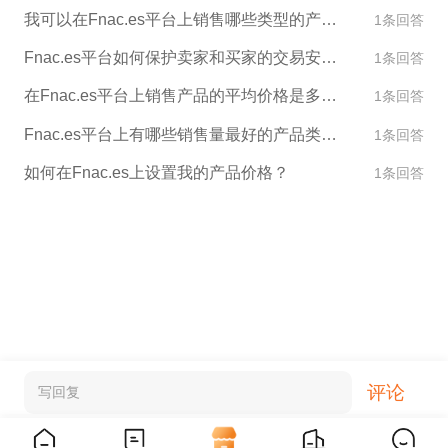
我可以在Fnac.es平台上销售哪些类型的产品？
1条回答
Fnac.es平台如何保护卖家和买家的交易安全？
1条回答
在Fnac.es平台上销售产品的平均价格是多少？
1条回答
Fnac.es平台上有哪些销售量最好的产品类别？
1条回答
如何在Fnac.es上设置我的产品价格？
1条回答
评论
写回复