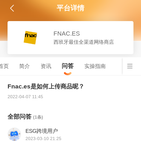
平台详情
FNAC.ES
西班牙最佳全渠道网络商店
问答
首页
简介
资讯
实操指南
Fnac.es是如何上传商品呢？
2022-04-07 11:45
全部问答
(1条)
ESG跨境用户
2023-03-10 21:25