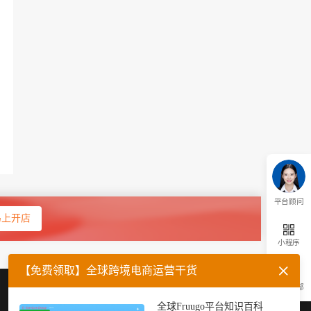
平台顾问
马上开店
小程序
【免费领取】全球跨境电商运营干货
返回顶部
企业微信
官方公众号
全球Fruugo平台知识百科