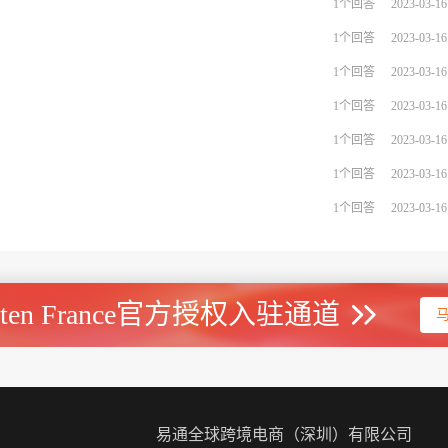
1个回答
2023-03-16
1个回答
2023-03-16
1个回答
2023-03-16
1个回答
2023-03-16
1个回答
2023-03-16
1个回答
2023-03-16
1个回答
2023-03-16
uten France官方授权入驻通道
易通全球跨境电商（深圳）有限公司