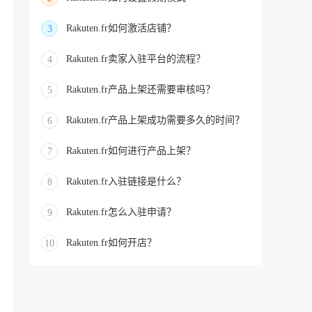
Rakuten.fr如何激活店铺？
3
Rakuten.fr卖家入驻平台的流程？
4
Rakuten.fr产品上架还需要审核吗？
5
Rakuten.fr产品上架成功需要多久的时间？
6
Rakuten.fr如何进行产品上架？
7
Rakuten.fr入驻链接是什么？
8
Rakuten.fr怎么入驻申请？
9
Rakuten.fr如何开店？
10