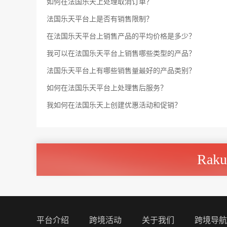
如何在法国乐天上处理取消订单？
法国乐天平台上是否有销售限制？
在法国乐天平台上销售产品的平均价格是多少？
我可以在法国乐天平台上销售哪些类型的产品？
法国乐天平台上有哪些销售量最好的产品类别？
如何在法国乐天平台上处理售后服务？
我如何在法国乐天上创建优惠活动和促销？
Rak
平台介绍
跨境活动
关于我们
跨境导航