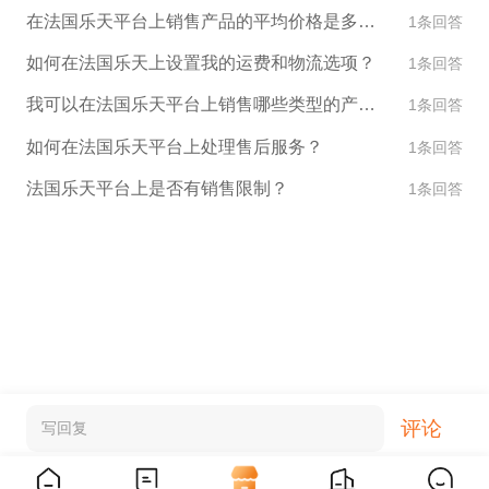
在法国乐天平台上销售产品的平均价格是多少？
1条回答
如何在法国乐天上设置我的运费和物流选项？
1条回答
我可以在法国乐天平台上销售哪些类型的产品？
1条回答
如何在法国乐天平台上处理售后服务？
1条回答
法国乐天平台上是否有销售限制？
1条回答
评论
写回复