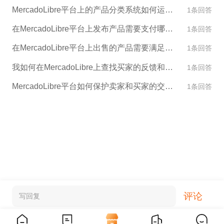
MercadoLibre平台上的产品分类系统如何运作？
1条回答
在MercadoLibre平台上发布产品需要支付哪些费用？
1条回答
在MercadoLibre平台上出售的产品需要满足哪些标准？
1条回答
我如何在MercadoLibre上查找买家的反馈和评论？
1条回答
MercadoLibre平台如何保护卖家和买家的交易安全？
1条回答
评论
写回复