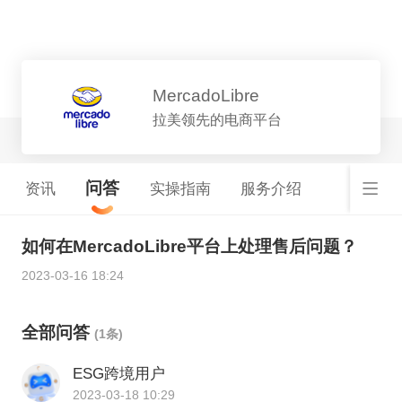
平台详情
MercadoLibre
拉美领先的电商平台
问答
资讯
实操指南
服务介绍
如何在MercadoLibre平台上处理售后问题？
2023-03-16 18:24
全部问答
(1条)
ESG跨境用户
2023-03-18 10:29