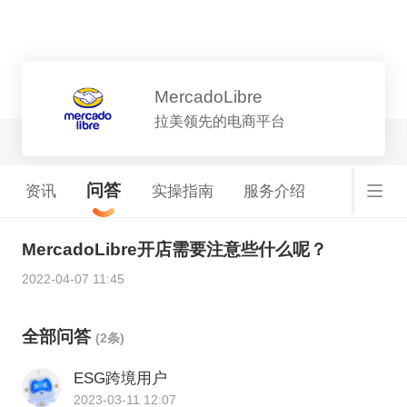
平台详情
MercadoLibre
拉美领先的电商平台
问答
资讯
实操指南
服务介绍
MercadoLibre开店需要注意些什么呢？
2022-04-07 11:45
全部问答
(2条)
ESG跨境用户
2023-03-11 12:07